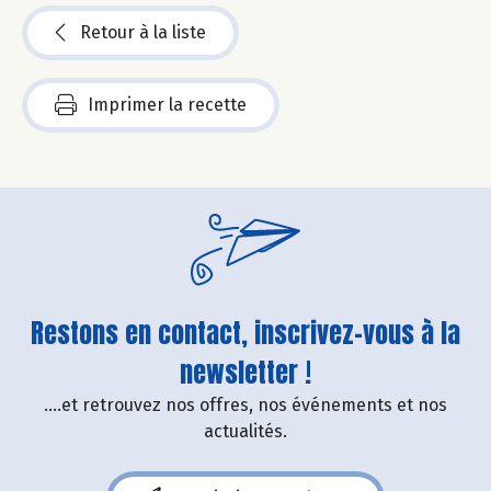
Retour à la liste
Imprimer la recette
Restons en contact, inscrivez-vous à la
newsletter !
....et retrouvez nos offres, nos événements et nos
actualités.