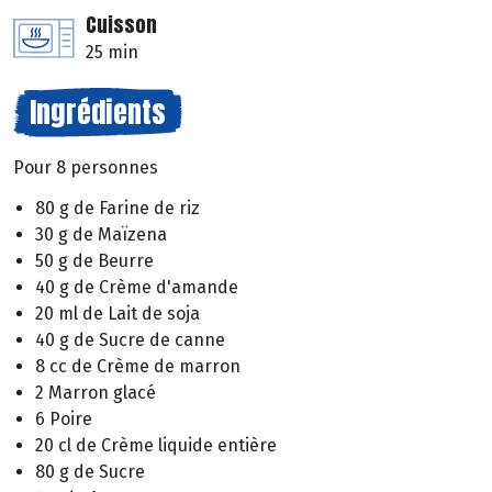
Cuisson
25 min
Ingrédients
Pour 8 personnes
80 g de Farine de riz
30 g de Maïzena
50 g de Beurre
40 g de Crème d'amande
20 ml de Lait de soja
40 g de Sucre de canne
8 cc de Crème de marron
2 Marron glacé
6 Poire
20 cl de Crème liquide entière
80 g de Sucre