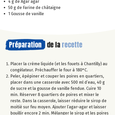
4 g de Agar agar
50 g de Farine de châtaigne
1 Gousse de vanille
Préparation
de la
recette
Placer la crème liquide (et les fouets à Chantilly) au
congélateur. Préchauffer le four à 180°C.
Peler, épépiner et couper les poires en quartiers,
placer dans une casserole avec 500 ml d’eau, 40 g
de sucre et la gousse de vanille fendue. Cuire 10
min. Réserver 8 quartiers de poires et mixer le
reste. Dans la casserole, laisser réduire le sirop de
moitié sur feu moyen. Ajouter l’agar-agar et laisser
bouillir encore 2 min. Mélanger le sirop et les poires