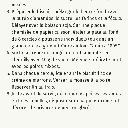
mixées.
Préparer le biscuit : mélanger le beurre fondu avec
la purée d’amandes, le sucre, les farines et la fécule.
Délayer avec la boisson soja. Sur une plaque
chemisée de papier cuisson, étaler la pâte au fond
de 8 cercles à pâtisserie individuels (ou dans un
grand cercle à gâteau). Cuire au four 12 min à 180°C.
Sortir la crème du congélateur et la monter en
chantilly avec 40 g de sucre. Mélanger délicatement
avec les poires mixées.
Dans chaque cercle, étaler sur le biscuit 1 cc de
crème de marrons. Verser la mousse à la poire.
Réserver 6h au frais.
Juste avant de servir, découper les poires restantes
en fines lamelles, disposer sur chaque entremet et
décorer de brisures de marron glacé.