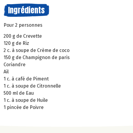
Ingrédients
Pour 2 personnes
200 g de Crevette
120 g de Riz
2 c. à soupe de Crème de coco
150 g de Champignon de paris
Coriandre
Ail
1 c. à café de Piment
1 c. à soupe de Citronnelle
500 ml de Eau
1 c. à soupe de Huile
1 pincée de Poivre