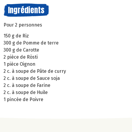
Ingrédients
Pour 2 personnes
150 g de Riz
300 g de Pomme de terre
300 g de Carotte
2 pièce de Rösti
1 pièce Oignon
2 c. à soupe de Pâte de curry
2 c. à soupe de Sauce soja
2 c. à soupe de Farine
2 c. à soupe de Huile
1 pincée de Poivre