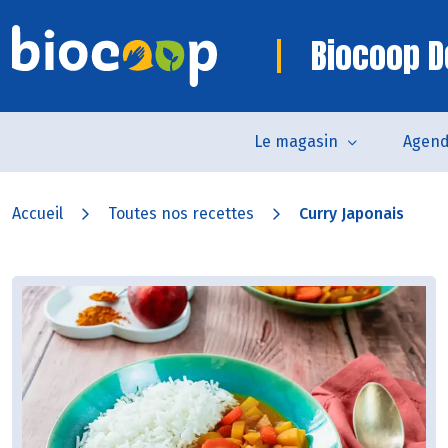
Biocoop D
Le magasin
Agen
Accueil
Toutes nos recettes
Curry Japonais