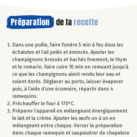
Préparation
de la
recette
Dans une poêle, faire fondre 5 min à feu doux les
échalotes et l’ail pelés et émincés. Ajouter les
champignons brossés et hachés finement, le thym
et le romarin. Faire cuire 10 min en remuant jusqu’à
ce que les champignons aient rendu leur eau et
soient dorés. Déglacer au porto, laisser évaporer
puis, à l’aide d’une écumoire, répartir dans 4
ramequins.
Préchauffer le four à 170°C.
Préparer l’appareil en mélangeant énergiquement
le lait et la crème. Ajouter les œufs un à un en
mélangeant entre chaque. Verser la préparation
dans chaque ramequin et saupoudrer de chapelure