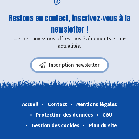
Restons en contact, inscrivez-vous à la
newsletter !
....et retrouvez nos offres, nos événements et nos
actualités.
Inscription newsletter
Accueil
Contact
Mentions légales
Protection des données
CGU
Gestion des cookies
Plan du site