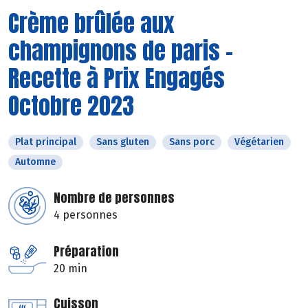
Crème brûlée aux
champignons de paris -
Recette à Prix Engagés
Octobre 2023
Plat principal
Sans gluten
Sans porc
Végétarien
Automne
Nombre de personnes
4 personnes
Préparation
20 min
Cuisson