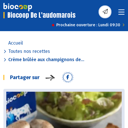
Biocoop De L'audomarois
Prochaine ouverture : Lundi 09:30
Accueil
Toutes nos recettes
Crème brûlée aux champignons de...
Partager sur