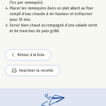
(1cs par ramequin).
Placer les ramequins dans un plat allant au four
rempli d’eau chaude à mi-hauteur et enfourner
pour 35 min.
Servir bien chaud accompagné d’une salade verte
et de tranches de pain grillé.
Retour à la liste
Imprimer la recette