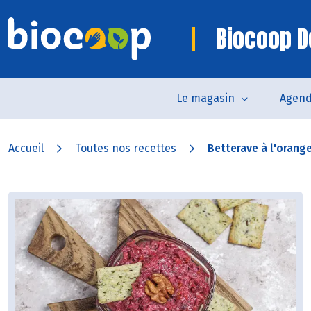
Biocoop D
Le magasin
Agen
Accueil
Toutes nos recettes
Betterave à l'orang