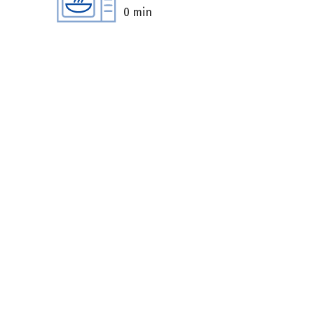
0 min