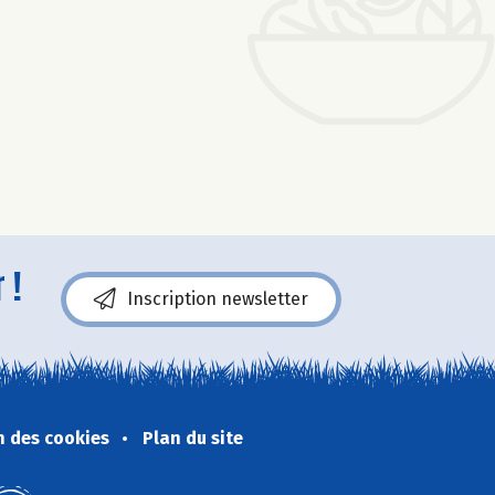
 !
Inscription newsletter
n des cookies
Plan du site