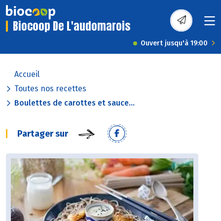
Biocoop De L'audomarois
Ouvert jusqu'à 19:00
Accueil
Toutes nos recettes
Boulettes de carottes et sauce...
Partager sur