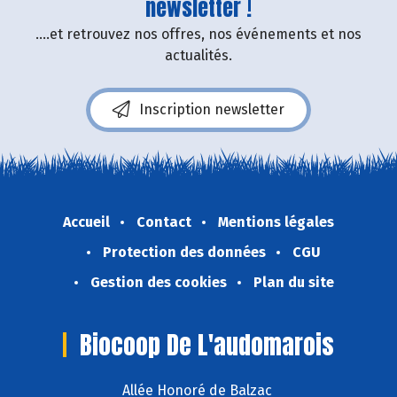
newsletter !
....et retrouvez nos offres, nos événements et nos
actualités.
Inscription newsletter
Accueil
Contact
Mentions légales
Protection des données
CGU
Gestion des cookies
Plan du site
Biocoop De L'audomarois
Allée Honoré de Balzac