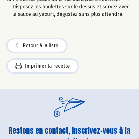
Disposez les boulettes sur le dessus et servez avec
la sauce au yaourt, dégustez sans plus attendre.
Retour à la liste
Imprimer la recette
Restons en contact, inscrivez-vous à la