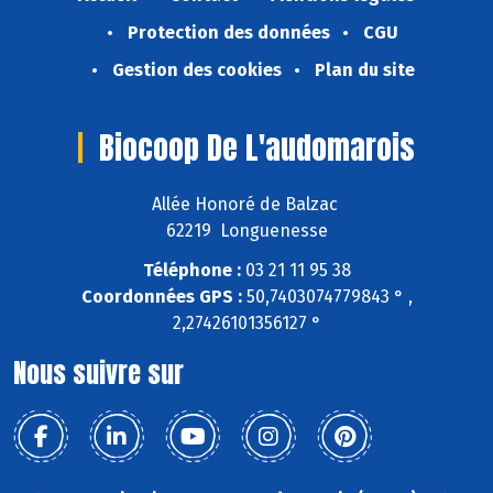
Protection des données
CGU
Gestion des cookies
Plan du site
Biocoop De L'audomarois
Allée Honoré de Balzac
62219 Longuenesse
Téléphone :
03 21 11 95 38
Coordonnées GPS :
50,7403074779843 ° ,
2,27426101356127 °
Nous suivre sur