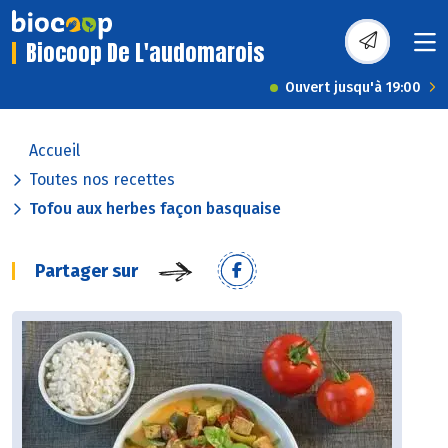
Biocoop De L'audomarois
Ouvert jusqu'à 19:00
Accueil
Toutes nos recettes
Tofou aux herbes façon basquaise
Partager sur