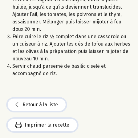
huilée, jusqu’à ce qu’ils deviennent translucides.
Ajouter l’ail, les tomates, les poivrons et le thym,
assaisonner. Mélanger puis laisser mijoter à feu
doux 20 min.
Faire cuire le riz ½ complet dans une casserole ou
un cuiseur à riz. Ajouter les dés de tofou aux herbes
et les olives à la préparation puis laisser mijoter de
nouveau 10 min.
Servir chaud parsemé de basilic ciselé et
accompagné de riz.
Retour à la liste
Imprimer la recette