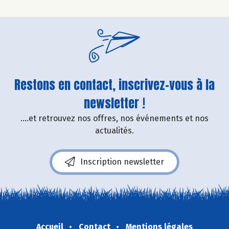
Restons en contact, inscrivez-vous à la
newsletter !
....et retrouvez nos offres, nos événements et nos
actualités.
Inscription newsletter
Accueil
Contact
Mentions légales