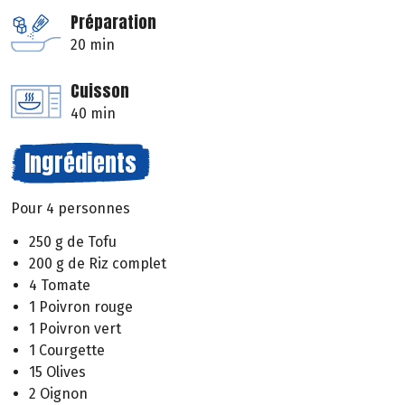
Préparation
20 min
Cuisson
40 min
Ingrédients
Pour 4 personnes
250 g de Tofu
200 g de Riz complet
4 Tomate
1 Poivron rouge
1 Poivron vert
1 Courgette
15 Olives
2 Oignon