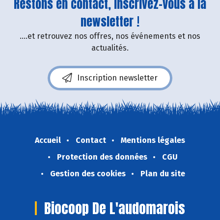
Restons en contact, inscrivez-vous à la
newsletter !
....et retrouvez nos offres, nos événements et nos
actualités.
Inscription newsletter
Accueil
Contact
Mentions légales
Protection des données
CGU
Gestion des cookies
Plan du site
Biocoop De L'audomarois