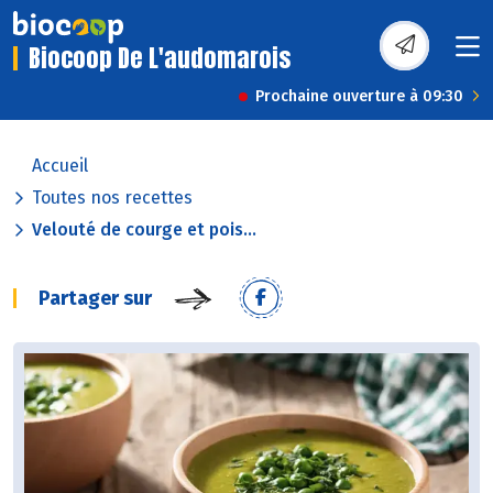
Biocoop De L'audomarois
Prochaine ouverture à 09:30
Accueil
Toutes nos recettes
Velouté de courge et pois...
Partager sur