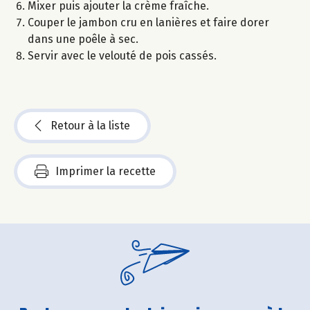
Mixer puis ajouter la crème fraîche.
Couper le jambon cru en lanières et faire dorer
dans une poêle à sec.
Servir avec le velouté de pois cassés.
Retour à la liste
Imprimer la recette