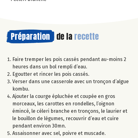
Préparation
de la
recette
Faire tremper les pois cassés pendant au-moins 2
heures dans un bol rempli d’eau.
Egoutter et rincer les pois cassés.
Verser dans une casserole avec un tronçon d’algue
kombu.
Ajouter la courge épluchée et coupée en gros
morceaux, les carottes en rondelles, l’oignon
émincé, le céleri branche en tronçons, le laurier et
le bouillon de légumes, recouvrir d’eau et cuire
pendant environ 30mn.
Assaisonner avec sel, poivre et muscade.