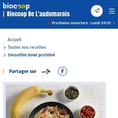
Biocoop De L'audomarois
Prochaine ouverture : Lundi 09:30
Accueil
Toutes nos recettes
Smoothie bowl protéiné
Partager sur