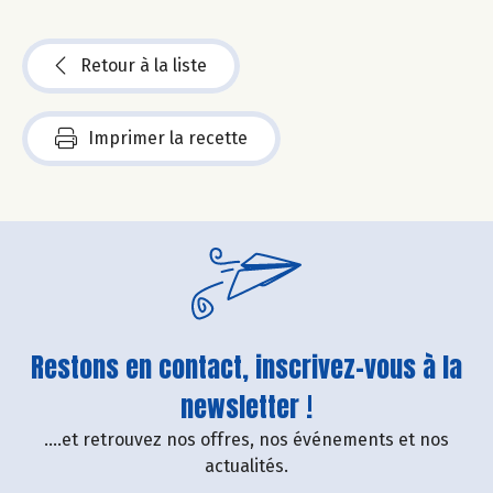
Retour à la liste
Imprimer la recette
Restons en contact, inscrivez-vous à la
newsletter !
....et retrouvez nos offres, nos événements et nos
actualités.