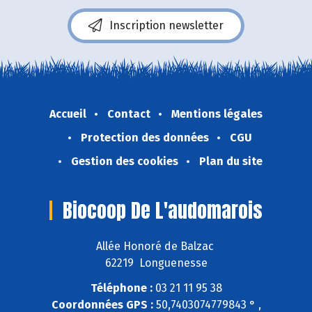
Inscription newsletter
Accueil
Contact
Mentions légales
Protection des données
CGU
Gestion des cookies
Plan du site
Biocoop De L'audomarois
Allée Honoré de Balzac
62219 Longuenesse
Téléphone :
03 21 11 95 38
Coordonnées GPS :
50,7403074779843 ° ,