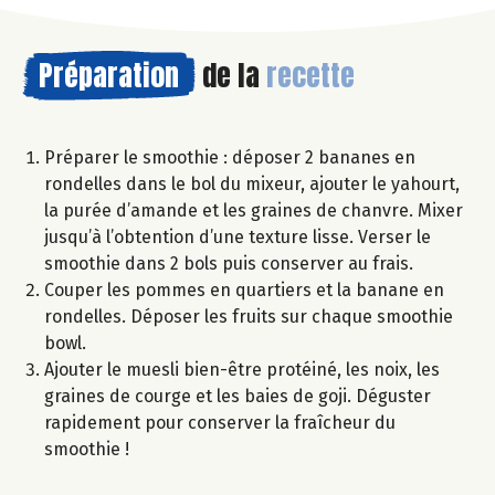
Préparation
de la
recette
Préparer le smoothie : déposer 2 bananes en
rondelles dans le bol du mixeur, ajouter le yahourt,
la purée d’amande et les graines de chanvre. Mixer
jusqu’à l’obtention d’une texture lisse. Verser le
smoothie dans 2 bols puis conserver au frais.
Couper les pommes en quartiers et la banane en
rondelles. Déposer les fruits sur chaque smoothie
bowl.
Ajouter le muesli bien-être protéiné, les noix, les
graines de courge et les baies de goji. Déguster
rapidement pour conserver la fraîcheur du
smoothie !