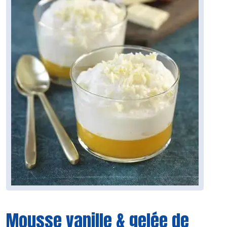
Mousse vanille & gelée de