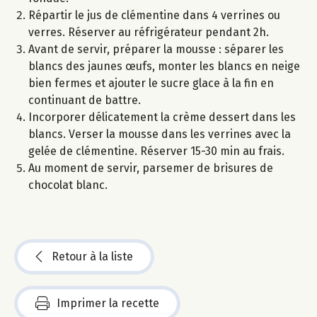
Répartir le jus de clémentine dans 4 verrines ou
verres. Réserver au réfrigérateur pendant 2h.
Avant de servir, préparer la mousse : séparer les
blancs des jaunes œufs, monter les blancs en neige
bien fermes et ajouter le sucre glace à la fin en
continuant de battre.
Incorporer délicatement la crème dessert dans les
blancs. Verser la mousse dans les verrines avec la
gelée de clémentine. Réserver 15-30 min au frais.
Au moment de servir, parsemer de brisures de
chocolat blanc.
Retour à la liste
Imprimer la recette