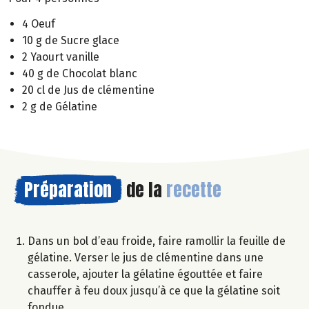
4 Oeuf
10 g de Sucre glace
2 Yaourt vanille
40 g de Chocolat blanc
20 cl de Jus de clémentine
2 g de Gélatine
Préparation
de la
recette
Dans un bol d’eau froide, faire ramollir la feuille de
gélatine. Verser le jus de clémentine dans une
casserole, ajouter la gélatine égouttée et faire
chauffer à feu doux jusqu’à ce que la gélatine soit
fondue.