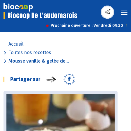
Biocoop De L'audomarois
Prochaine ouverture : Vendredi 09:30
Accueil
Toutes nos recettes
Mousse vanille & gelée de...
Partager sur