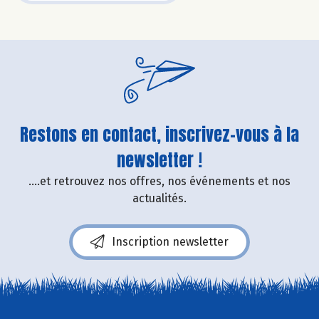
Restons en contact, inscrivez-vous à la
newsletter !
....et retrouvez nos offres, nos événements et nos
actualités.
Inscription newsletter