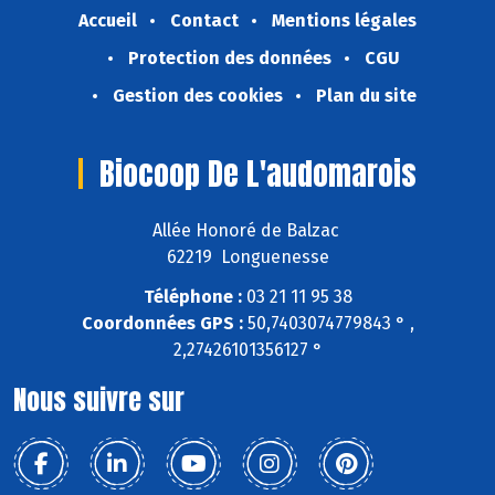
Accueil
Contact
Mentions légales
Protection des données
CGU
Gestion des cookies
Plan du site
Biocoop De L'audomarois
Allée Honoré de Balzac
62219 Longuenesse
Téléphone :
03 21 11 95 38
Coordonnées GPS :
50,7403074779843 ° ,
2,27426101356127 °
Nous suivre sur