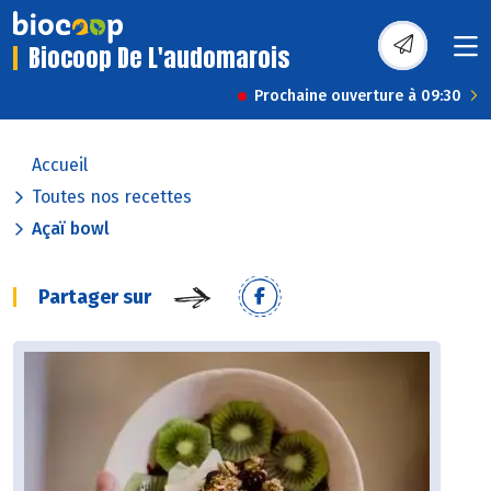
Biocoop De L'audomarois
Prochaine ouverture à 09:30
Accueil
Toutes nos recettes
Açaï bowl
Partager sur