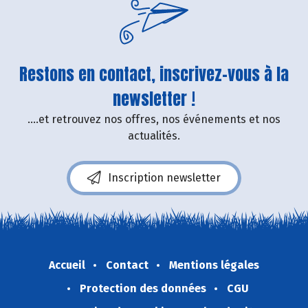
Restons en contact, inscrivez-vous à la
newsletter !
....et retrouvez nos offres, nos événements et nos
actualités.
Inscription newsletter
Accueil
Contact
Mentions légales
Protection des données
CGU