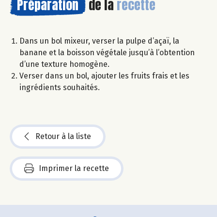
Préparation
de la
recette
Dans un bol mixeur, verser la pulpe d’açaï, la
banane et la boisson végétale jusqu’à l’obtention
d’une texture homogène.
Verser dans un bol, ajouter les fruits frais et les
ingrédients souhaités.
Retour à la liste
Imprimer la recette