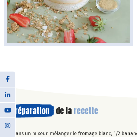
Préparation
de la
recette
Dans un mixeur, mélanger le fromage blanc, 1/2 banane, 