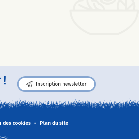
 !
Inscription newsletter
n des cookies
Plan du site