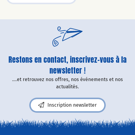
Restons en contact, inscrivez-vous à la
newsletter !
....et retrouvez nos offres, nos événements et nos
actualités.
Inscription newsletter