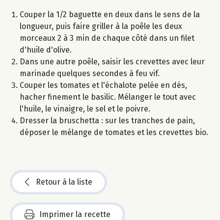
Couper la 1/2 baguette en deux dans le sens de la
longueur, puis faire griller à la poêle les deux
morceaux 2 à 3 min de chaque côté dans un filet
d'huile d'olive.
Dans une autre poêle, saisir les crevettes avec leur
marinade quelques secondes à feu vif.
Couper les tomates et l'échalote pelée en dés,
hacher finement le basilic. Mélanger le tout avec
l'huile, le vinaigre, le sel et le poivre.
Dresser la bruschetta : sur les tranches de pain,
déposer le mélange de tomates et les crevettes bio.
Retour à la liste
Imprimer la recette