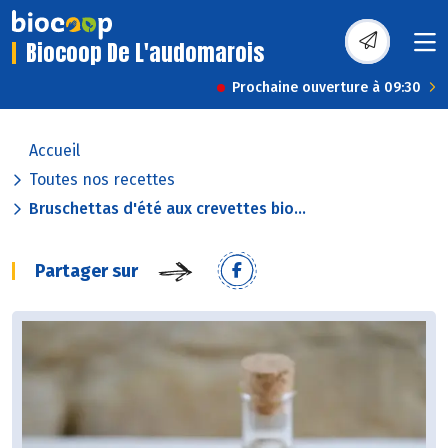
Biocoop De L'audomarois
Prochaine ouverture à 09:30
Accueil
Toutes nos recettes
Bruschettas d'été aux crevettes bio...
Partager sur