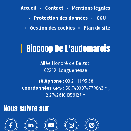
Accueil
Contact
Mentions légales
Protection des données
CGU
Gestion des cookies
Plan du site
Biocoop De L'audomarois
Allée Honoré de Balzac
62219 Longuenesse
Téléphone :
03 21 11 95 38
Coordonnées GPS :
50,7403074779843 ° ,
2,27426101356127 °
Nous suivre sur