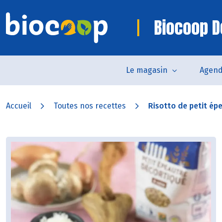
Biocoop D
Le magasin
Agen
Accueil
Toutes nos recettes
Risotto de petit épe