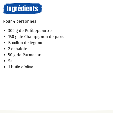
Ingrédients
Pour 4 personnes
300 g de Petit épeautre
150 g de Champignon de paris
Bouillon de légumes
2 échalote
50 g de Parmesan
Sel
1 Huile d'olive