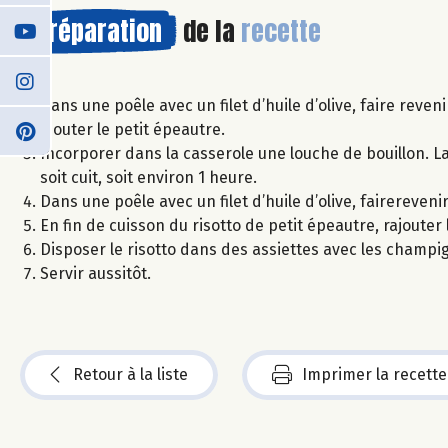
Préparation
de la
recette
Dans une poêle avec un filet d’huile d’olive, faire rev
Ajouter le petit épeautre.
Incorporer dans la casserole une louche de bouillon. La
soit cuit, soit environ 1 heure.
Dans une poêle avec un filet d’huile d’olive, fairereve
En fin de cuisson du risotto de petit épeautre, rajouter
Disposer le risotto dans des assiettes avec les champig
Servir aussitôt.
Retour à la liste
Imprimer la recette