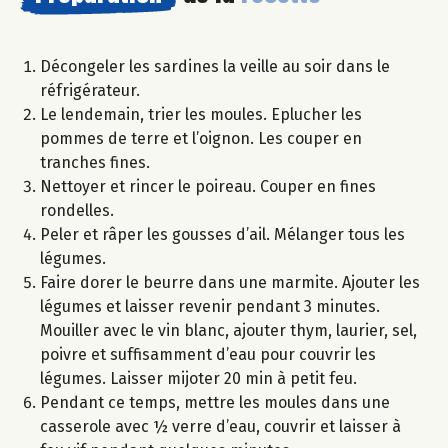
Décongeler les sardines la veille au soir dans le
réfrigérateur.
Le lendemain, trier les moules. Eplucher les
pommes de terre et l’oignon. Les couper en
tranches fines.
Nettoyer et rincer le poireau. Couper en fines
rondelles.
Peler et râper les gousses d’ail. Mélanger tous les
légumes.
Faire dorer le beurre dans une marmite. Ajouter les
légumes et laisser revenir pendant 3 minutes.
Mouiller avec le vin blanc, ajouter thym, laurier, sel,
poivre et suffisamment d’eau pour couvrir les
légumes. Laisser mijoter 20 min à petit feu.
Pendant ce temps, mettre les moules dans une
casserole avec ½ verre d’eau, couvrir et laisser à