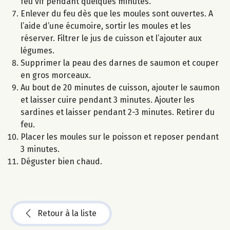
feu vif pendant quelques minutes.
Enlever du feu dès que les moules sont ouvertes. A
l’aide d’une écumoire, sortir les moules et les
réserver. Filtrer le jus de cuisson et l’ajouter aux
légumes.
Supprimer la peau des darnes de saumon et couper
en gros morceaux.
Au bout de 20 minutes de cuisson, ajouter le saumon
et laisser cuire pendant 3 minutes. Ajouter les
sardines et laisser pendant 2-3 minutes. Retirer du
feu.
Placer les moules sur le poisson et reposer pendant
3 minutes.
Déguster bien chaud.
Retour à la liste