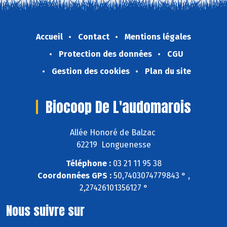
Accueil
Contact
Mentions légales
Protection des données
CGU
Gestion des cookies
Plan du site
Biocoop De L'audomarois
Allée Honoré de Balzac
62219 Longuenesse
Téléphone :
03 21 11 95 38
Coordonnées GPS :
50,7403074779843 ° ,
2,27426101356127 °
Nous suivre sur