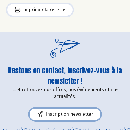
Imprimer la recette
Restons en contact, inscrivez-vous à la
newsletter !
....et retrouvez nos offres, nos événements et nos
actualités.
Inscription newsletter