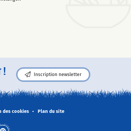
 !
Inscription newsletter
n des cookies
Plan du site