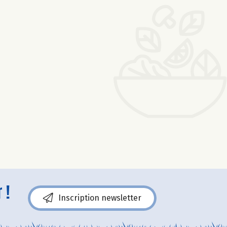
 !
Inscription newsletter