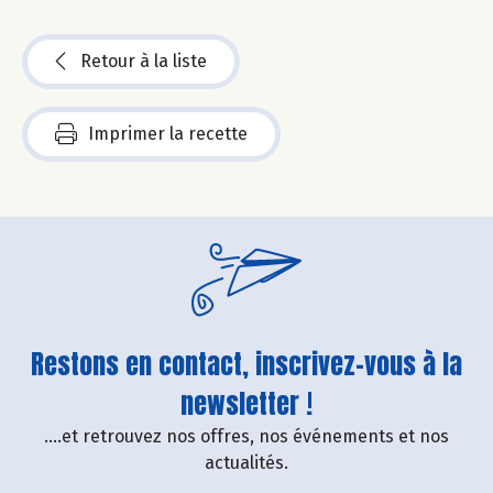
Retour à la liste
Imprimer la recette
Restons en contact, inscrivez-vous à la
newsletter !
....et retrouvez nos offres, nos événements et nos
actualités.