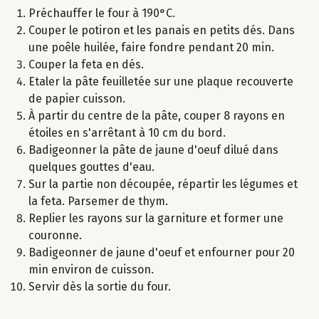
Préchauffer le four à 190°C.
Couper le potiron et les panais en petits dés. Dans
une poêle huilée, faire fondre pendant 20 min.
Couper la feta en dés.
Etaler la pâte feuilletée sur une plaque recouverte
de papier cuisson.
À partir du centre de la pâte, couper 8 rayons en
étoiles en s'arrêtant à 10 cm du bord.
Badigeonner la pâte de jaune d'oeuf dilué dans
quelques gouttes d'eau.
Sur la partie non découpée, répartir les légumes et
la feta. Parsemer de thym.
Replier les rayons sur la garniture et former une
couronne.
Badigeonner de jaune d'oeuf et enfourner pour 20
min environ de cuisson.
Servir dès la sortie du four.