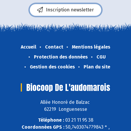
Inscription newsletter
Accueil
Contact
Mentions légales
Protection des données
CGU
Gestion des cookies
Plan du site
Biocoop De L'audomarois
Allée Honoré de Balzac
62219 Longuenesse
Téléphone :
03 21 11 95 38
Coordonnées GPS :
50,7403074779843 ° ,