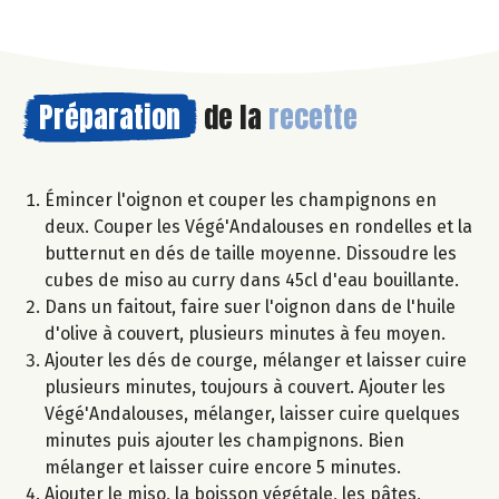
Préparation
de la
recette
Émincer l'oignon et couper les champignons en
deux. Couper les Végé'Andalouses en rondelles et la
butternut en dés de taille moyenne. Dissoudre les
cubes de miso au curry dans 45cl d'eau bouillante.
Dans un faitout, faire suer l'oignon dans de l'huile
d'olive à couvert, plusieurs minutes à feu moyen.
Ajouter les dés de courge, mélanger et laisser cuire
plusieurs minutes, toujours à couvert. Ajouter les
Végé'Andalouses, mélanger, laisser cuire quelques
minutes puis ajouter les champignons. Bien
mélanger et laisser cuire encore 5 minutes.
Ajouter le miso, la boisson végétale, les pâtes,