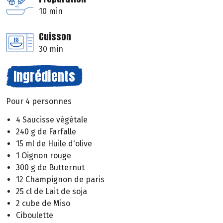
10 min
Cuisson
30 min
Ingrédients
Pour 4 personnes
4 Saucisse végétale
240 g de Farfalle
15 ml de Huile d'olive
1 Oignon rouge
300 g de Butternut
12 Champignon de paris
25 cl de Lait de soja
2 cube de Miso
Ciboulette