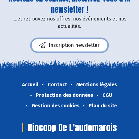
newsletter !
....et retrouvez nos offres, nos événements et nos
actualités.
Inscription newsletter
Accueil
Contact
Mentions légales
Protection des données
CGU
Gestion des cookies
Plan du site
Biocoop De L'audomarois