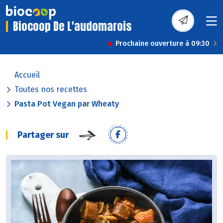
Biocoop De L'audomarois
Prochaine ouverture à 09:30
Accueil
Toutes nos recettes
Pasta Pot Vegan par Wheaty
Partager sur