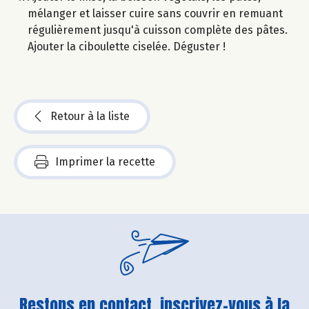
mélanger et laisser cuire sans couvrir en remuant
régulièrement jusqu'à cuisson complète des pâtes.
Ajouter la ciboulette ciselée. Déguster !
Retour à la liste
Imprimer la recette
Restons en contact, inscrivez-vous à la