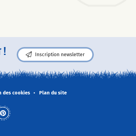
 !
Inscription newsletter
n des cookies
Plan du site