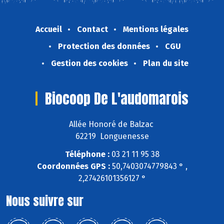
Accueil
Contact
Mentions légales
Protection des données
CGU
Gestion des cookies
Plan du site
Biocoop De L'audomarois
Allée Honoré de Balzac
62219 Longuenesse
Téléphone :
03 21 11 95 38
Coordonnées GPS :
50,7403074779843 ° ,
2,27426101356127 °
Nous suivre sur