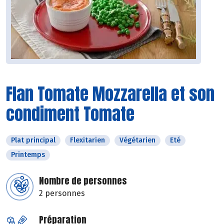
Flan Tomate Mozzarella et son
condiment Tomate
Plat principal
Flexitarien
Végétarien
Eté
Printemps
Nombre de personnes
2 personnes
Préparation