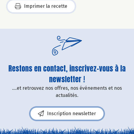
Imprimer la recette
Restons en contact, inscrivez-vous à la
newsletter !
....et retrouvez nos offres, nos événements et nos
actualités.
Inscription newsletter