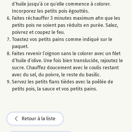
d’huile jusqu’à ce qu’elle commence à colorer.
Incorporez les petits pois égouttés.
Faites réchauffer 3 minutes maximum afin que les
petits pois ne soient pas réduits en purée. Salez,
poivrez et coupez le feu.
Toastez vos petits pains comme indiqué sur le
paquet.
Faites revenir l’oignon sans le colorer avec un filet
d’huile d’olive. Une fois bien translucide, rajoutez le
sucre. Chauffez doucement avec le coulis restant
avec du sel, du poivre, le reste du basilic.
Servez les petits flans tièdes avec la poêlée de
petits pois, la sauce et vos petits pains.
Retour à la liste