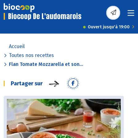
Biocoop De L'audomarois
Ouvert jusqu'à 19:00
Accueil
Toutes nos recettes
Flan Tomate Mozzarella et son...
Partager sur