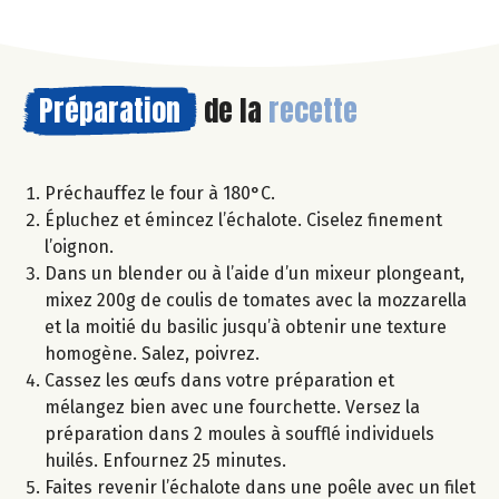
Préparation
de la
recette
Préchauffez le four à 180°C.
Épluchez et émincez l’échalote. Ciselez finement
l’oignon.
Dans un blender ou à l’aide d’un mixeur plongeant,
mixez 200g de coulis de tomates avec la mozzarella
et la moitié du basilic jusqu’à obtenir une texture
homogène. Salez, poivrez.
Cassez les œufs dans votre préparation et
mélangez bien avec une fourchette. Versez la
préparation dans 2 moules à soufflé individuels
huilés. Enfournez 25 minutes.
Faites revenir l’échalote dans une poêle avec un filet