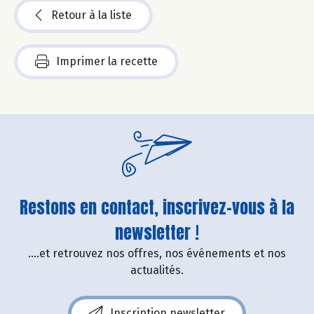
Retour à la liste
Imprimer la recette
Restons en contact, inscrivez-vous à la
newsletter !
....et retrouvez nos offres, nos événements et nos
actualités.
Inscription newsletter