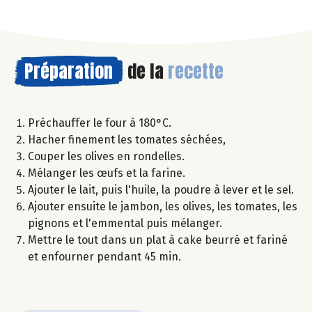
Préparation
de la
recette
Préchauffer le four à 180°C.
Hacher finement les tomates séchées,
Couper les olives en rondelles.
Mélanger les œufs et la farine.
Ajouter le lait, puis l'huile, la poudre à lever et le sel.
Ajouter ensuite le jambon, les olives, les tomates, les
pignons et l'emmental puis mélanger.
Mettre le tout dans un plat à cake beurré et fariné
et enfourner pendant 45 min.