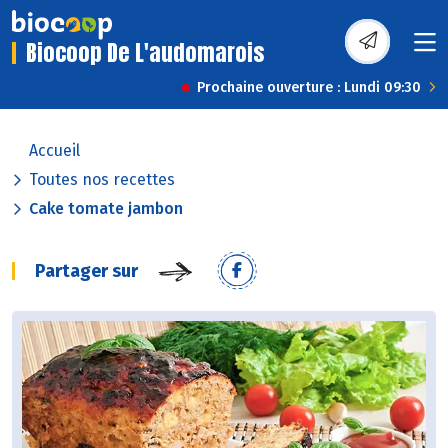
Biocoop De L'audomarois
Prochaine ouverture : Lundi 09:30
Accueil
Toutes nos recettes
Cake tomate jambon
Partager sur