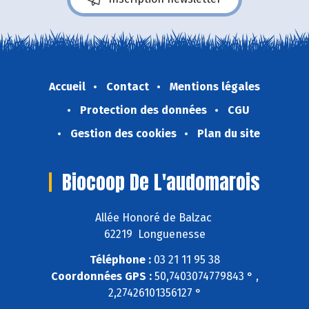
Accueil
Contact
Mentions légales
Protection des données
CGU
Gestion des cookies
Plan du site
Biocoop De L'audomarois
Allée Honoré de Balzac
62219 Longuenesse
Téléphone :
03 21 11 95 38
Coordonnées GPS :
50,7403074779843 ° ,
2,27426101356127 °