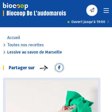
Biocoop De L'audomarois
Ouvert jusqu'à 19:00
Accueil
Toutes nos recettes
Lessive au savon de Marseille
Partager sur