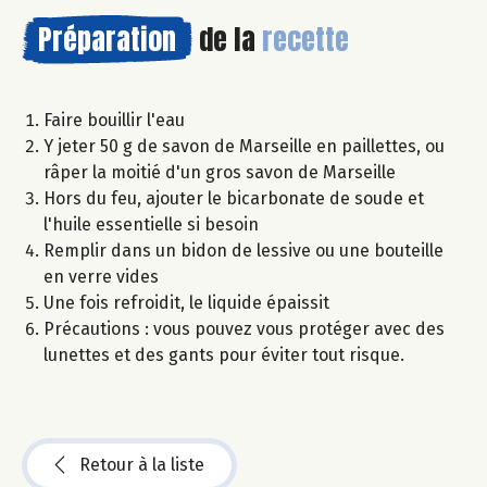
Préparation
de la
recette
Faire bouillir l'eau
Y jeter 50 g de savon de Marseille en paillettes, ou
râper la moitié d'un gros savon de Marseille
Hors du feu, ajouter le bicarbonate de soude et
l'huile essentielle si besoin
Remplir dans un bidon de lessive ou une bouteille
en verre vides
Une fois refroidit, le liquide épaissit
Précautions : vous pouvez vous protéger avec des
lunettes et des gants pour éviter tout risque.
Retour à la liste