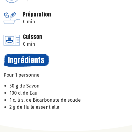
Préparation
0 min
Cuisson
0 min
Ingrédients
Pour 1 personne
50 g de Savon
100 cl de Eau
1 c. à s. de Bicarbonate de soude
2 g de Huile essentielle