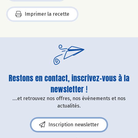
Imprimer la recette
Restons en contact, inscrivez-vous à la
newsletter !
....et retrouvez nos offres, nos événements et nos
actualités.
Inscription newsletter