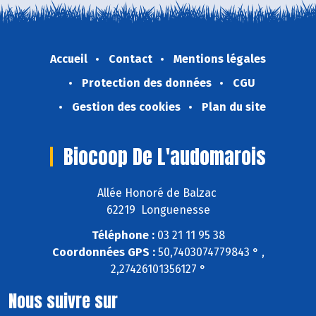
Accueil
Contact
Mentions légales
Protection des données
CGU
Gestion des cookies
Plan du site
Biocoop De L'audomarois
Allée Honoré de Balzac
62219 Longuenesse
Téléphone :
03 21 11 95 38
Coordonnées GPS :
50,7403074779843 ° ,
2,27426101356127 °
Nous suivre sur