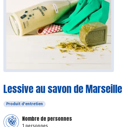
Lessive au savon de Marseille
Produit d'entretien
Nombre de personnes
1 personnes