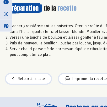
Préparation
de la
recette
Hacher grossièrement les noisettes. Ôter la croûte du 
dans l’huile, ajouter le riz et laisser blondir. Mouiller av
Verser une louche de bouillon et laisser gonfler à feu 
Puis de nouveau le bouillon, louche par louche, jusqu’à 
Servir chaud parsemé de parmesan râpé, de ciboulette
peut compléter ce plat.
Retour à la liste
Imprimer la recette