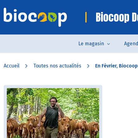
Biocoop D
Le magasin
Agen
Accueil
Toutes nos actualités
En Février, Biocoop