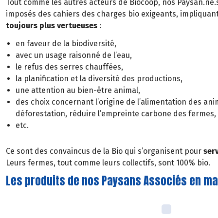
Tout comme les autres acteurs de Biocoop, nos Paysan.ne.s
imposés des cahiers des charges bio exigeants, impliquan
toujours plus vertueuses
:
en faveur de la biodiversité,
avec un usage raisonné de l’eau,
le refus des serres chauffées,
la planification et la diversité des productions,
une attention au bien-être animal,
des choix concernant l’origine de l’alimentation des ani
déforestation, réduire l’empreinte carbone des fermes, 
etc.
Ce sont des convaincus de la Bio qui s’organisent pour
ser
Leurs fermes, tout comme leurs collectifs, sont 100% bio.
Les produits de nos Paysans Associés en m