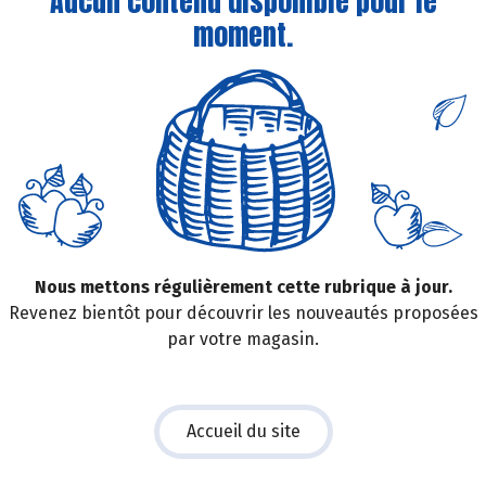
Aucun contenu disponible pour le
moment.
Nous mettons régulièrement cette rubrique à jour.
Revenez bientôt pour découvrir les nouveautés proposées
par votre magasin.
Accueil du site