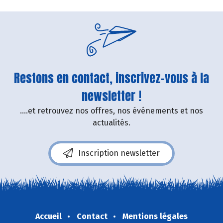
Restons en contact, inscrivez-vous à la
newsletter !
....et retrouvez nos offres, nos événements et nos
actualités.
Inscription newsletter
Accueil
Contact
Mentions légales