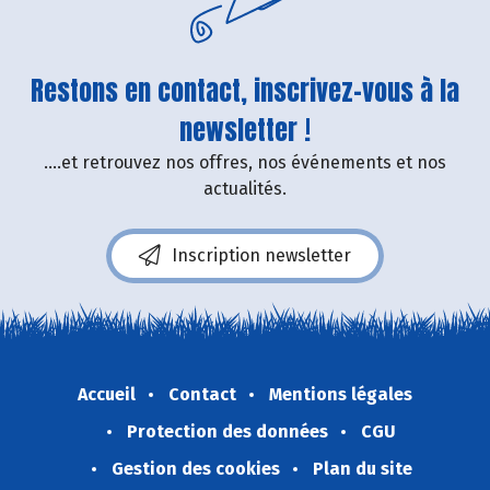
Restons en contact, inscrivez-vous à la
newsletter !
....et retrouvez nos offres, nos événements et nos
actualités.
Inscription newsletter
Accueil
Contact
Mentions légales
Protection des données
CGU
Gestion des cookies
Plan du site