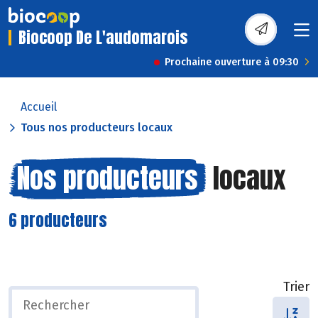
Biocoop De L'audomarois
Prochaine ouverture à 09:30
Accueil
Tous nos producteurs locaux
Nos producteurs
locaux
6 producteurs
Trier