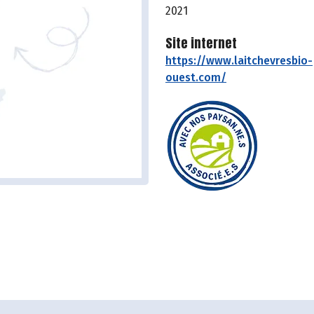
2021
Site internet
https://www.laitchevresbio-
ouest.com/