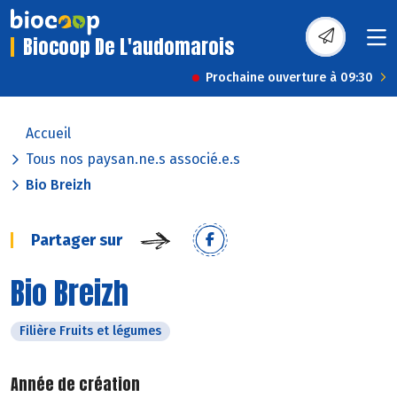
Biocoop De L'audomarois
Prochaine ouverture à 09:30
Accueil
Tous nos paysan.ne.s associé.e.s
Bio Breizh
Partager sur
Bio Breizh
Filière Fruits et légumes
Année de création