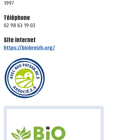
1997
Téléphone
02 98 63 19 03
Site internet
https://biobreizh.org/