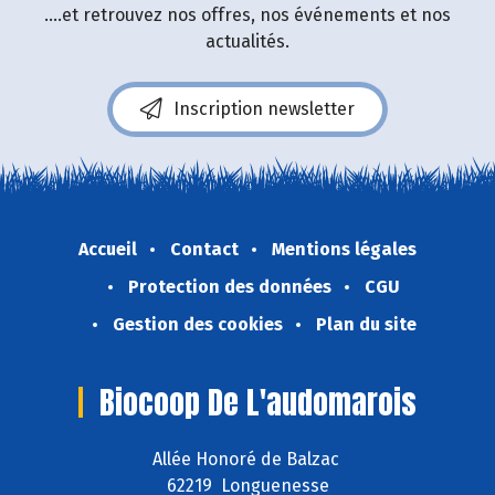
....et retrouvez nos offres, nos événements et nos
actualités.
Inscription newsletter
Accueil
Contact
Mentions légales
Protection des données
CGU
Gestion des cookies
Plan du site
Biocoop De L'audomarois
Allée Honoré de Balzac
62219 Longuenesse