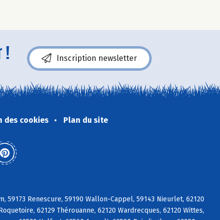
 !
Inscription newsletter
n des cookies
Plan du site
m, 59173 Renescure, 59190 Wallon-Cappel, 59143 Nieurlet, 62120
 Roquetoire, 62129 Thérouanne, 62120 Wardrecques, 62120 Wittes,