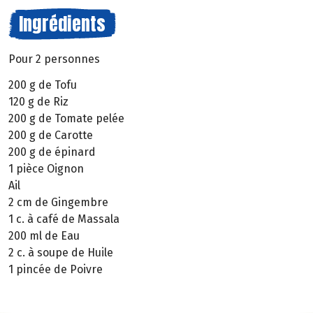
Ingrédients
Pour 2 personnes
200 g de Tofu
120 g de Riz
200 g de Tomate pelée
200 g de Carotte
200 g de épinard
1 pièce Oignon
Ail
2 cm de Gingembre
1 c. à café de Massala
200 ml de Eau
2 c. à soupe de Huile
1 pincée de Poivre