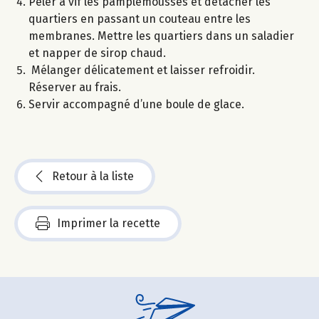
Peler à vif les pamplemousses et détacher les
quartiers en passant un couteau entre les
membranes. Mettre les quartiers dans un saladier
et napper de sirop chaud.
Mélanger délicatement et laisser refroidir.
Réserver au frais.
Servir accompagné d’une boule de glace.
Retour à la liste
Imprimer la recette