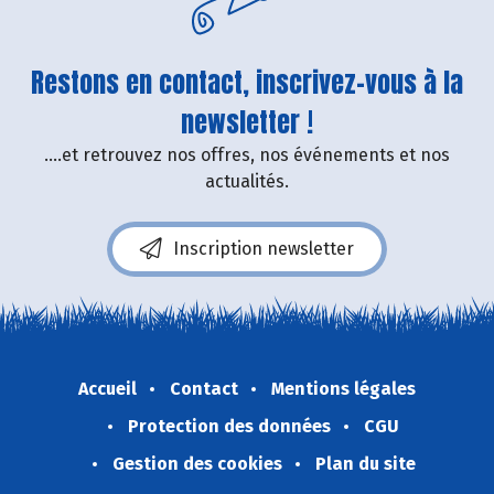
Restons en contact, inscrivez-vous à la
newsletter !
....et retrouvez nos offres, nos événements et nos
actualités.
Inscription newsletter
Accueil
Contact
Mentions légales
Protection des données
CGU
Gestion des cookies
Plan du site