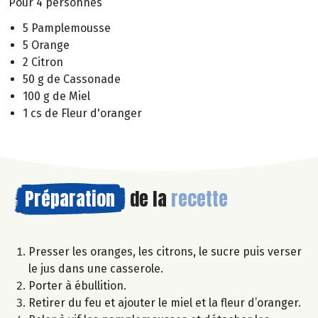
Pour 4 personnes
5 Pamplemousse
5 Orange
2 Citron
50 g de Cassonade
100 g de Miel
1 cs de Fleur d'oranger
Préparation
de la
recette
Presser les oranges, les citrons, le sucre puis verser
le jus dans une casserole.
Porter à ébullition.
Retirer du feu et ajouter le miel et la fleur d’oranger.