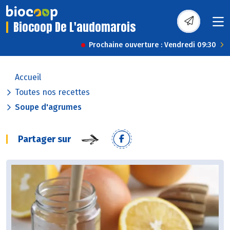
Biocoop De L'audomarois
Prochaine ouverture : Vendredi 09:30
Accueil
Toutes nos recettes
Soupe d'agrumes
Partager sur