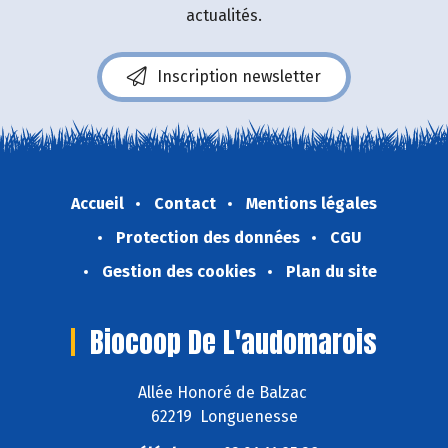
actualités.
Inscription newsletter
Accueil
Contact
Mentions légales
Protection des données
CGU
Gestion des cookies
Plan du site
Biocoop De L'audomarois
Allée Honoré de Balzac
62219 Longuenesse