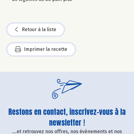
Retour à la liste
Imprimer la recette
Restons en contact, inscrivez-vous à la
newsletter !
....et retrouvez nos offres, nos événements et nos