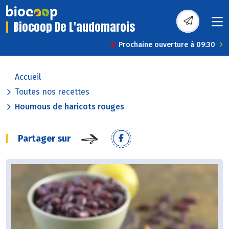
Biocoop De L'audomarois
Prochaine ouverture à 09:30
Accueil
Toutes nos recettes
Houmous de haricots rouges
Partager sur