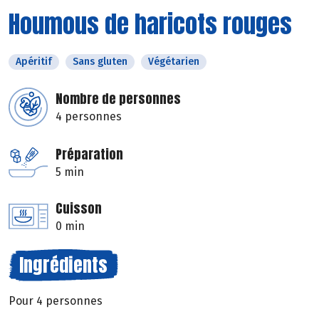
Houmous de haricots rouges
Apéritif
Sans gluten
Végétarien
Nombre de personnes
4 personnes
Préparation
5 min
Cuisson
0 min
Ingrédients
Pour 4 personnes