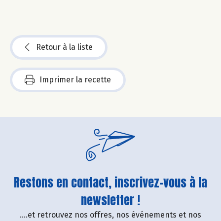
Retour à la liste
Imprimer la recette
Restons en contact, inscrivez-vous à la
newsletter !
....et retrouvez nos offres, nos événements et nos