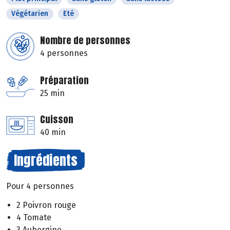
Végétarien
Eté
Nombre de personnes
4 personnes
Préparation
25 min
Cuisson
40 min
Ingrédients
Pour 4 personnes
2 Poivron rouge
4 Tomate
3 Aubergine