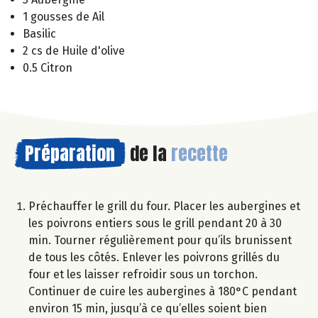
1 gousses de Ail
Basilic
2 cs de Huile d'olive
0.5 Citron
Préparation
de la
recette
Préchauffer le grill du four. Placer les aubergines et
les poivrons entiers sous le grill pendant 20 à 30
min. Tourner régulièrement pour qu’ils brunissent
de tous les côtés. Enlever les poivrons grillés du
four et les laisser refroidir sous un torchon.
Continuer de cuire les aubergines à 180°C pendant
environ 15 min, jusqu’à ce qu’elles soient bien