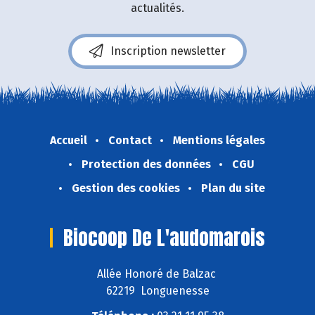
actualités.
Inscription newsletter
Accueil
Contact
Mentions légales
Protection des données
CGU
Gestion des cookies
Plan du site
Biocoop De L'audomarois
Allée Honoré de Balzac
62219 Longuenesse