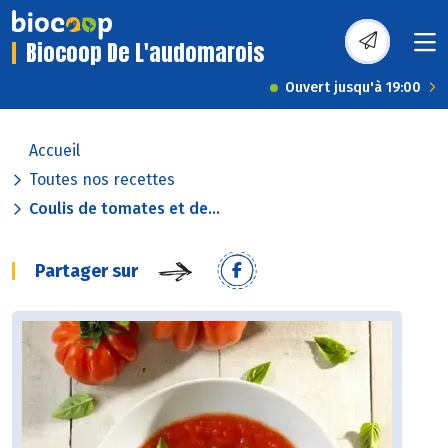
Biocoop De L'audomarois
Ouvert jusqu'à 19:00
Accueil
Toutes nos recettes
Coulis de tomates et de...
Partager sur